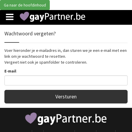
Ga naar de hoofdinhoud
Wachtwoord vergeten?
Voer hieronder je e-mailadres in, dan sturen we je een e-mail met een
link om je wachtwoord te resetten.
Vergeet niet ook je spamfolder te controleren.
E-mail
Versturen